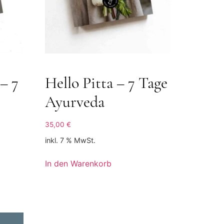
– 7
Hello Pitta – 7 Tage
Ayurveda
35,00
€
inkl. 7 % MwSt.
In den Warenkorb