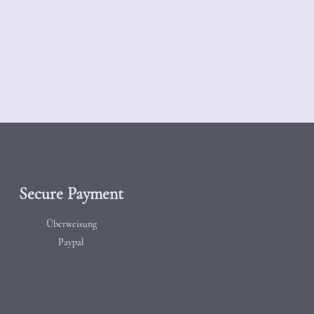
Secure Payment
Überweisung
Paypal