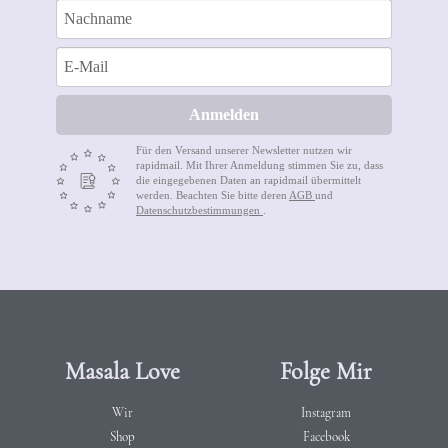
Anmelden
Für den Versand unserer Newsletter nutzen wir
rapidmail. Mit Ihrer Anmeldung stimmen Sie zu, dass
die eingegebenen Daten an rapidmail übermittelt
werden. Beachten Sie bitte deren
AGB
und
Datenschutzbestimmungen
.
Masala Love
Folge Mir
Wir
Instagram
Shop
Facebook