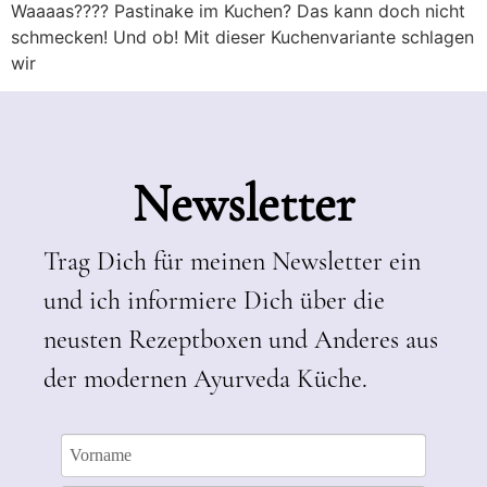
Waaaas???? Pastinake im Kuchen? Das kann doch nicht
schmecken! Und ob! Mit dieser Kuchenvariante schlagen
wir
Newsletter
Trag Dich für meinen Newsletter ein
und ich informiere Dich über die
neusten Rezeptboxen und Anderes aus
der modernen Ayurveda Küche.