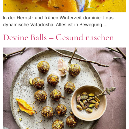
In der Herbst- und frühen Winterzeit dominiert das
dynamische Vatadosha. Alles ist in Bewegung …
Devine Balls – Gesund naschen