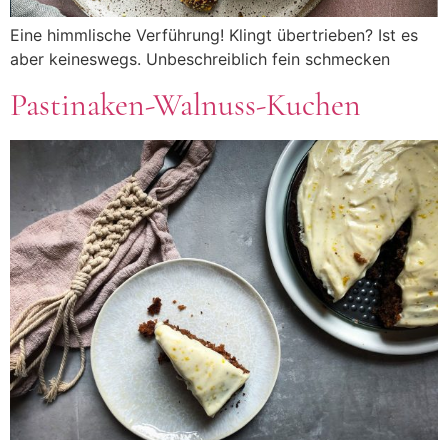
Eine himmlische Verführung! Klingt übertrieben? Ist es
aber keineswegs. Unbeschreiblich fein schmecken
Pastinaken-Walnuss-Kuchen